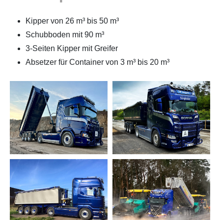
Kipper von 26 m³ bis 50 m³
Schubboden mit 90 m³
3-Seiten Kipper mit Greifer
Absetzer für Container von 3 m³ bis 20 m³