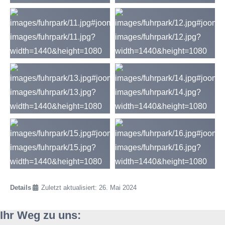
Details
Zuletzt aktualisiert: 26. Mai 2024
Ihr Weg zu uns: