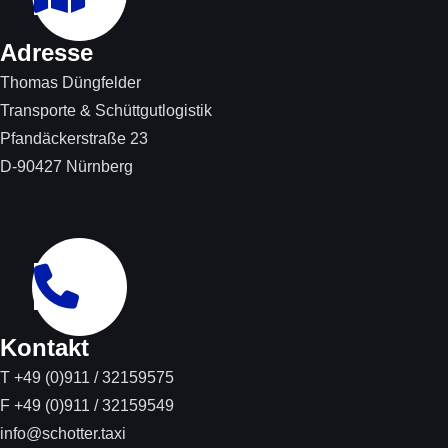
Adresse
Thomas Düngfelder
Transporte & Schüttgutlogistik
Pfandäckerstraße 23
D-90427 Nürnberg
Kontakt
T +49 (0)911 / 32159575
F +49 (0)911 / 32159549
info@schotter.taxi