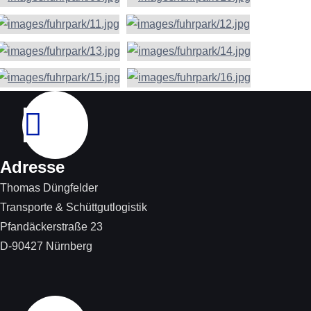
Adresse
Thomas Düngfelder
Transporte & Schüttgutlogistik
Pfandäckerstraße 23
D-90427 Nürnberg