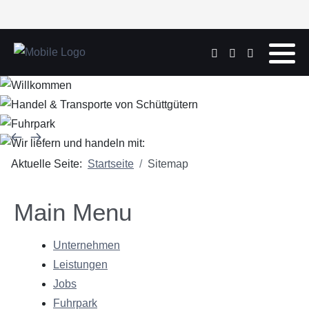
Aktuelle Seite:
Startseite
Sitemap
Main Menu
Unternehmen
Leistungen
Jobs
Fuhrpark