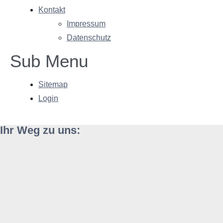
Kontakt
Impressum
Datenschutz
Sub Menu
Sitemap
Login
Ihr Weg zu uns: